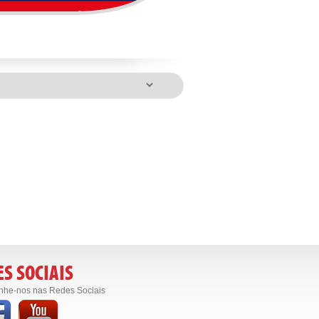
S SOCIAIS
he-nos nas Redes Sociais