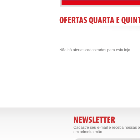
OFERTAS QUARTA E QUIN
Não há ofertas cadastradas para esta loja.
NEWSLETTER
Cadastre seu e-mail e receba nossas o
em primeira mão: