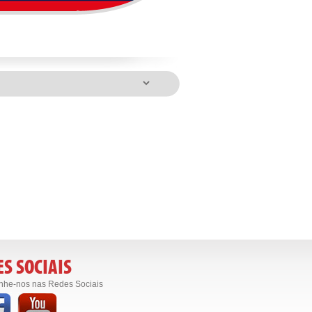
S SOCIAIS
he-nos nas Redes Sociais