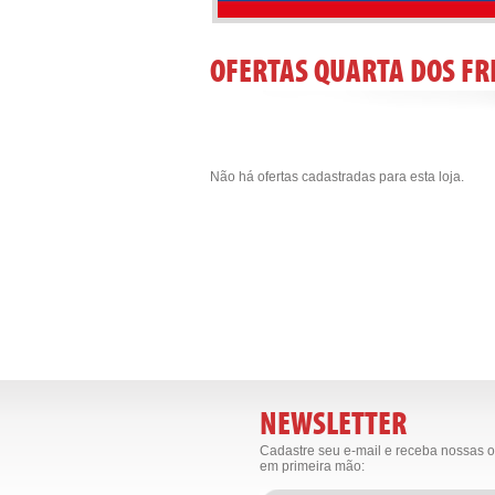
OFERTAS QUARTA DOS FRI
Não há ofertas cadastradas para esta loja.
NEWSLETTER
Cadastre seu e-mail e receba nossas o
em primeira mão: