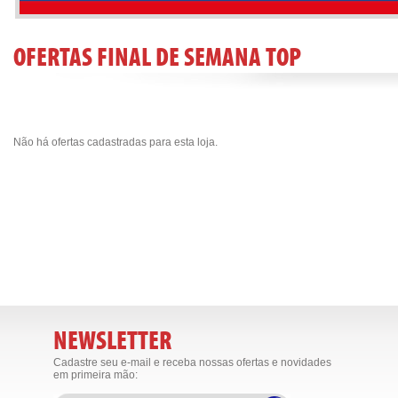
OFERTAS FINAL DE SEMANA TOP
Não há ofertas cadastradas para esta loja.
NEWSLETTER
Cadastre seu e-mail e receba nossas ofertas e novidades
em primeira mão: