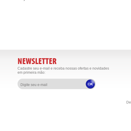
NEWSLETTER
Cadastre seu e-mail e receba nossas ofertas e novidades
em primeira mão:
De