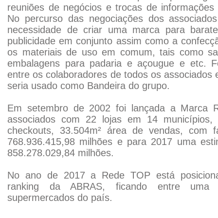
reuniões de negócios e trocas de informações
No percurso das negociações dos associados 
necessidade de criar uma marca para barat
publicidade em conjunto assim como a confecçã
os materiais de uso em comum, tais como sa
embalagens para padaria e açougue e etc. F
entre os colaboradores de todos os associados 
seria usado como Bandeira do grupo.
Em setembro de 2002 foi lançada a Marca 
associados com 22 lojas em 14 municípios, 
checkouts, 33.504m² área de vendas, com 
768.936.415,98 milhões e para 2017 uma esti
858.278.029,84 milhões.
No ano de 2017 a Rede TOP está posicion
ranking da ABRAS, ficando entre uma
supermercados do país.