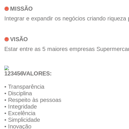
MISSÃO
Integrar e expandir os negócios criando riqueza
VISÃO
Estar entre as 5 maiores empresas Supermerca
VALORES:
• Transparência
• Disciplina
• Respeito às pessoas
• Integridade
• Excelência
• Simplicidade
• Inovação