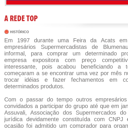
A REDE TOP
HISTÓRICO
Em 1997 durante uma Feira da Acats em 
empresários Supermercadistas de Blumen
informal, para comprar um determinado pr
empresa expositora com preço competiti
interessante, pois acabou beneficiando a 
começaram a se encontrar uma vez por mês n
trocar idéias e fazer fechamentos em c
determinados produtos.
Com o passar do tempo outros empresários 
convidados a participar do grupo até que em ja
Assuvali, Associação dos Supermercados do 
jurídica devidamente constituída com CNPJ 
ocasião foi admitido um comprador para organ